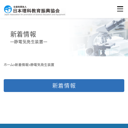
イベント・セミナーのご案内
Seminar/Event
お問合せ
Contact
新着情報
静電気発生装置
ホーム
新着情報
静電気発生装置
新着情報