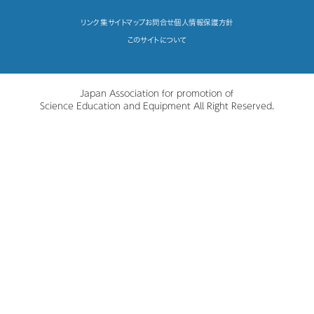
リンク集
サイトマップ
お問合せ
個人情報保護方針
このサイトについて
Japan Association for promotion of
Science Education and Equipment All Right Reserved.