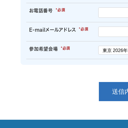
お電話番号
E-mailメールアドレス
参加希望会場
送信