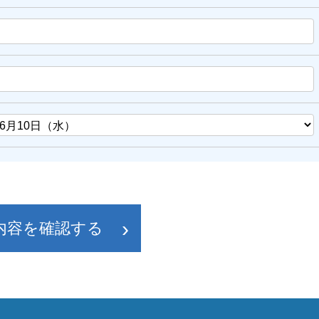
内容を確認する