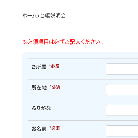
ホーム
台帳説明会
※必須項目は必ずご記入ください。
ご所属
所在地
ふりがな
お名前