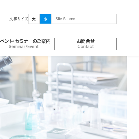
文字サイズ
大
小
イベント・セミナーのご案内
お問合せ
Seminar/Event
Contact