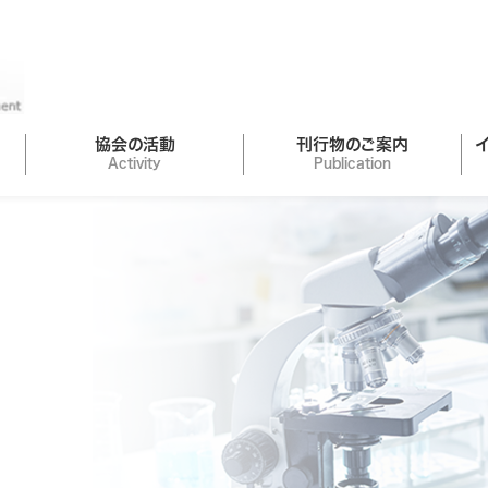
協会の活動
刊行物のご案内
Activity
Publication