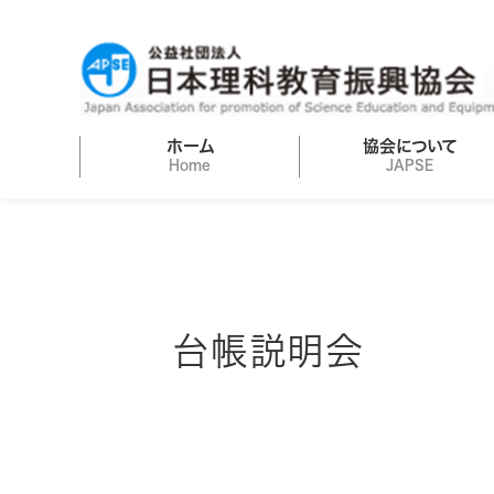
ホーム
協会について
Home
JAPSE
台帳説明会