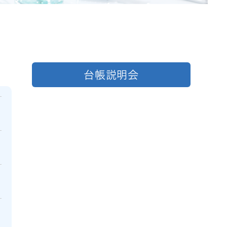
台帳説明会