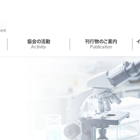
協会の活動
刊行物のご案内
Activity
Publication