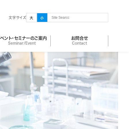
文字サイズ
大
小
イベント・セミナーのご案内
お問合せ
Seminar/Event
Contact