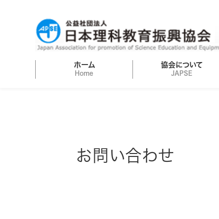
ホーム
協会について
Home
JAPSE
お問い合わせ