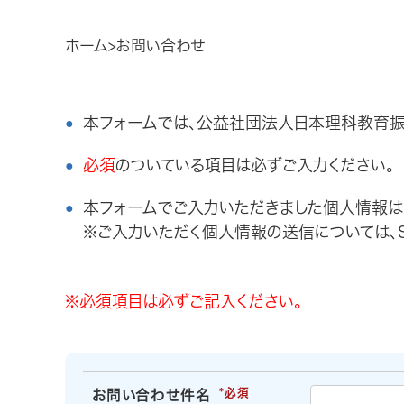
ホーム
お問い合わせ
本フォームでは、公益社団法人日本理科教育振興
必須
のついている項目は必ずご入力ください。
本フォームでご入力いただきました個人情報は
※ご入力いただく個人情報の送信については、S
※必須項目は必ずご記入ください。
お問い合わせ件名