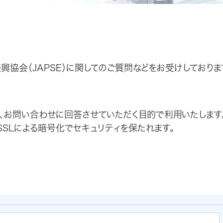
協会（JAPSE）に関してのご質問などをお受けしておりま
、お問い合わせに回答させていただく目的で利用いたします
SLによる暗号化でセキュリティを保たれます。