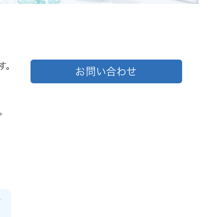
す。
お問い合わせ
。