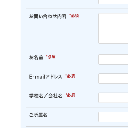
お問い合わせ内容
お名前
E-mailアドレス
学校名／会社名
ご所属名