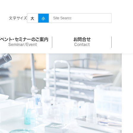
文字サイズ
大
小
イベント・セミナーのご案内
お問合せ
Seminar/Event
Contact