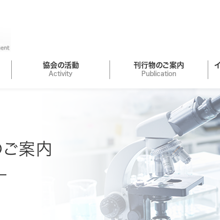
協会の活動
刊行物のご案内
Activity
Publication
のご案内