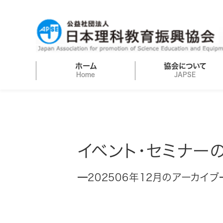
ホーム
協会について
Home
JAPSE
イベント・セミナー
202506年12月のアーカイブ