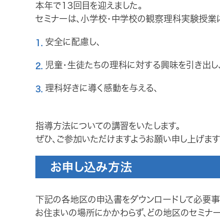
本年で13回目を迎えました。
セミナーは、小学校・中学校の観察理科実験授業
安全に配慮し、
児童・生徒たちの理科に対する興味を引き出し
理科好きに導く感動を与える、
指導方法についての講習をいたします。
ぜひ、ご参加いただけますようお願い申し上げます
お申し込み方法
下記の各地区の申込書をダウンロードして必要事項
お住まいの場所にかかわらず、どの地区のセミナー