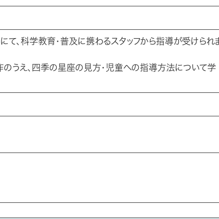
にて、科学教育・普及に携わるスタッフから指導が受けられ
作のうえ、四季の星座の見方・児童への指導方法について学
台