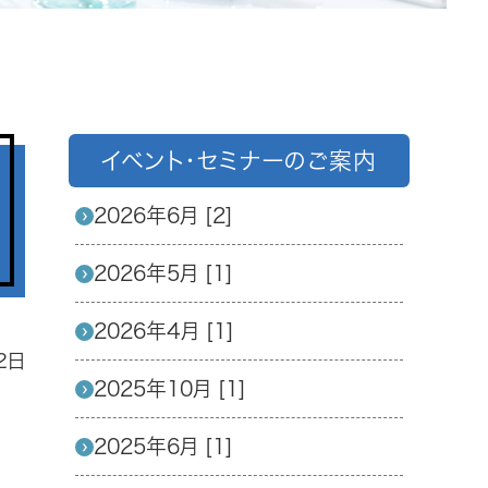
イベント・セミナーのご案内
2026年6月 [2]
2026年5月 [1]
2026年4月 [1]
2日
2025年10月 [1]
2025年6月 [1]