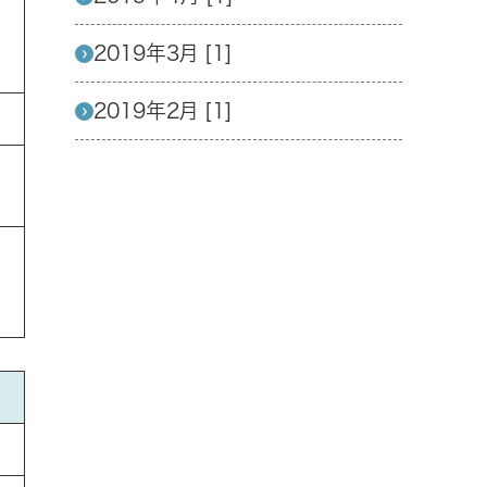
2019年3月 [1]
2019年2月 [1]