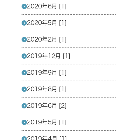
2020年6月 [1]
2020年5月 [1]
2020年2月 [1]
2019年12月 [1]
2019年9月 [1]
2019年8月 [1]
2019年6月 [2]
2019年5月 [1]
2019年4月 [1]