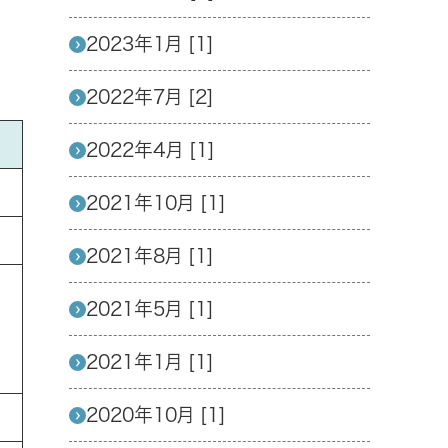
2023年1月 [1]
2022年7月 [2]
2022年4月 [1]
2021年10月 [1]
2021年8月 [1]
2021年5月 [1]
2021年1月 [1]
2020年10月 [1]