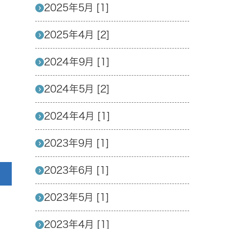
2025年5月 [1]
2025年4月 [2]
2024年9月 [1]
2024年5月 [2]
2024年4月 [1]
2023年9月 [1]
2023年6月 [1]
2023年5月 [1]
2023年4月 [1]