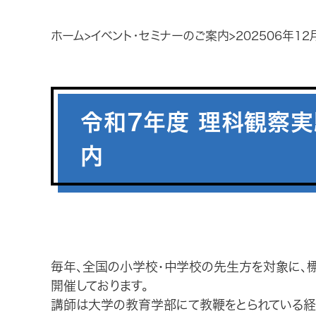
ホーム
イベント・セミナーのご案内
202506年1
令和7年度 理科観察
内
毎年、全国の小学校・中学校の先生方を対象に、
開催しております。
講師は大学の教育学部にて教鞭をとられている経