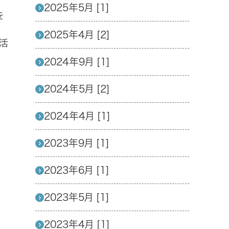
2025年5月 [1]
を
2025年4月 [2]
活
2024年9月 [1]
2024年5月 [2]
2024年4月 [1]
2023年9月 [1]
2023年6月 [1]
2023年5月 [1]
2023年4月 [1]