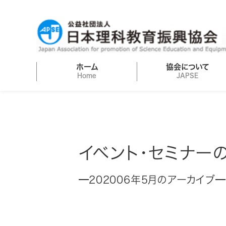
ホーム
協会について
Home
JAPSE
イベント・セミナー
202006年5月のアーカイブ