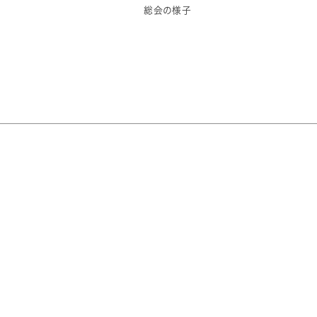
総会の様子