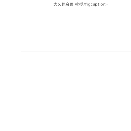
大久保会長 挨拶/figcaption>