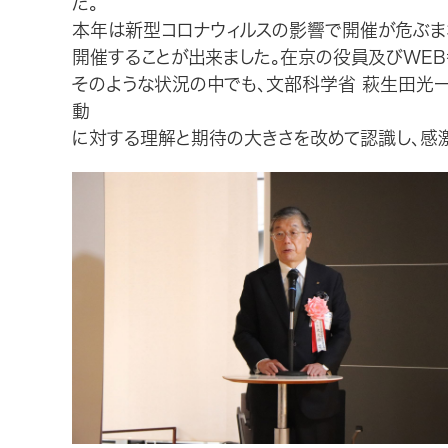
た。
本年は新型コロナウィルスの影響で開催が危ぶま
開催することが出来ました。在京の役員及びWEB
そのような状況の中でも、文部科学省 萩生田光
動
に対する理解と期待の大きさを改めて認識し、感激