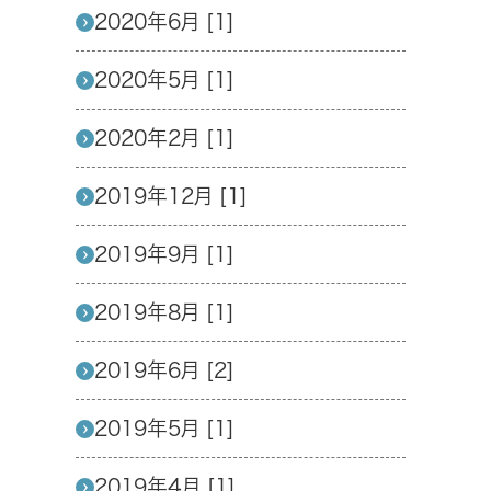
2020年6月 [1]
2020年5月 [1]
2020年2月 [1]
2019年12月 [1]
2019年9月 [1]
2019年8月 [1]
2019年6月 [2]
2019年5月 [1]
2019年4月 [1]