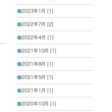
2023年1月 [1]
2022年7月 [2]
2022年4月 [1]
2021年10月 [1]
2021年8月 [1]
2021年5月 [1]
2021年1月 [1]
2020年10月 [1]