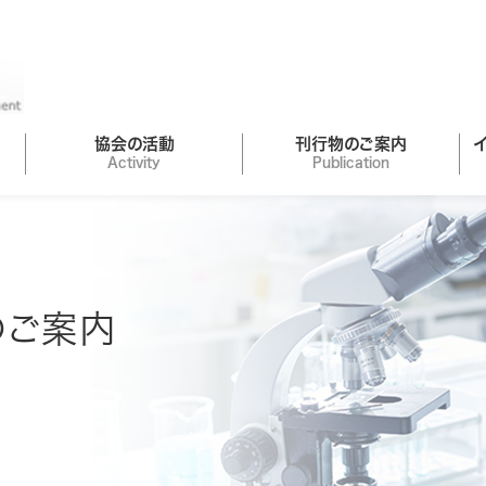
協会の活動
刊行物のご案内
Activity
Publication
のご案内