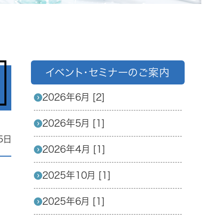
イベント・セミナーのご案内
2026年6月 [2]
2026年5月 [1]
5日
2026年4月 [1]
2025年10月 [1]
2025年6月 [1]