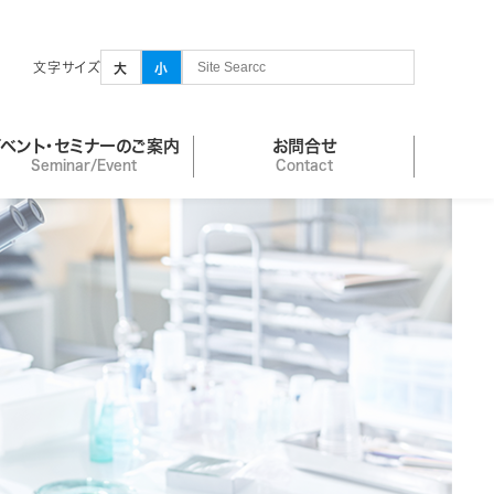
文字サイズ
大
小
イベント・セミナーのご案内
お問合せ
Seminar/Event
Contact