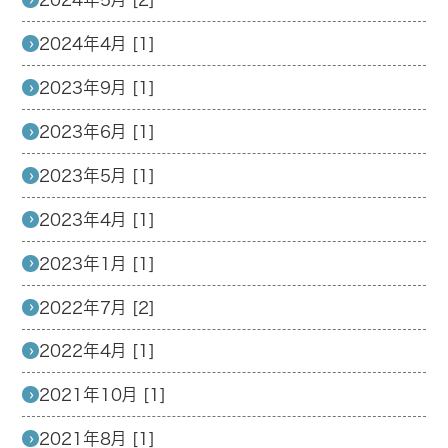
2024年4月 [1]
2023年9月 [1]
2023年6月 [1]
2023年5月 [1]
2023年4月 [1]
2023年1月 [1]
2022年7月 [2]
2022年4月 [1]
2021年10月 [1]
2021年8月 [1]