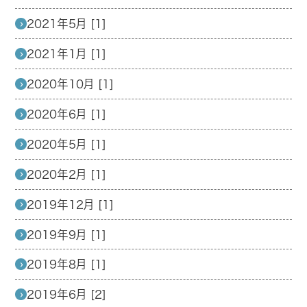
2021年5月 [1]
2021年1月 [1]
2020年10月 [1]
2020年6月 [1]
2020年5月 [1]
2020年2月 [1]
2019年12月 [1]
2019年9月 [1]
2019年8月 [1]
2019年6月 [2]