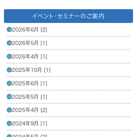
イベント・セミナーのご案内
2026年6月 [2]
2026年5月 [1]
2026年4月 [1]
2025年10月 [1]
2025年6月 [1]
2025年5月 [1]
2025年4月 [2]
2024年9月 [1]
2024年5月 [2]