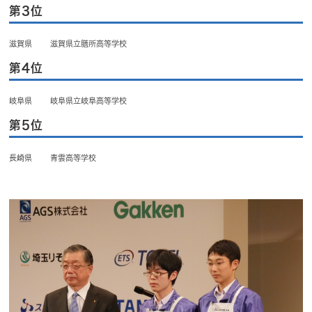
第3位
滋賀県 滋賀県立膳所高等学校
第4位
岐阜県 岐阜県立岐阜高等学校
第5位
長崎県 青雲高等学校