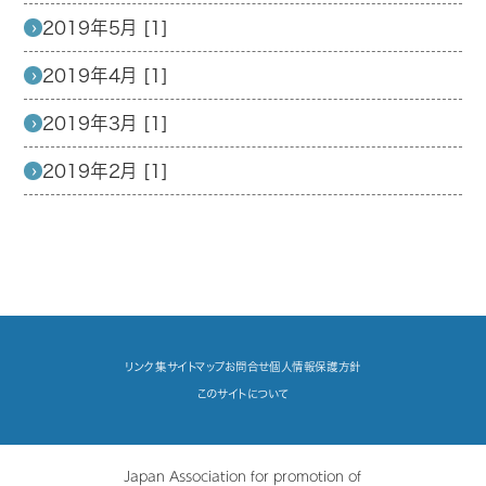
2019年5月 [1]
2019年4月 [1]
2019年3月 [1]
2019年2月 [1]
リンク集
サイトマップ
お問合せ
個人情報保護方針
このサイトについて
Japan Association for promotion of