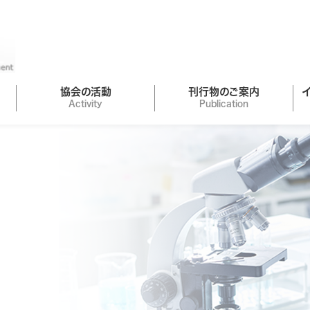
協会の活動
刊行物のご案内
Activity
Publication