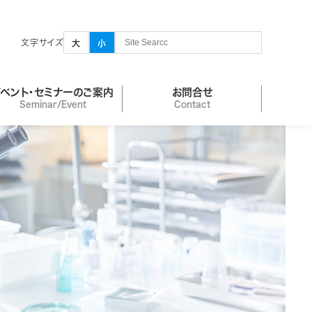
文字サイズ
大
小
イベント・セミナーのご案内
お問合せ
Seminar/Event
Contact